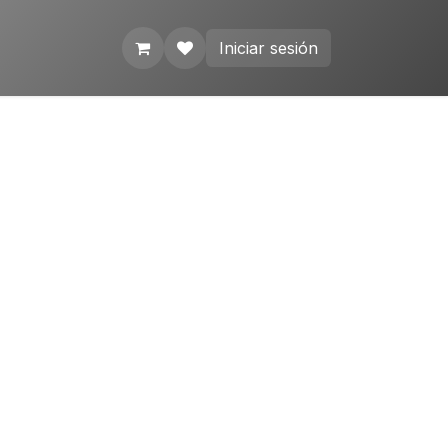
Iniciar sesión